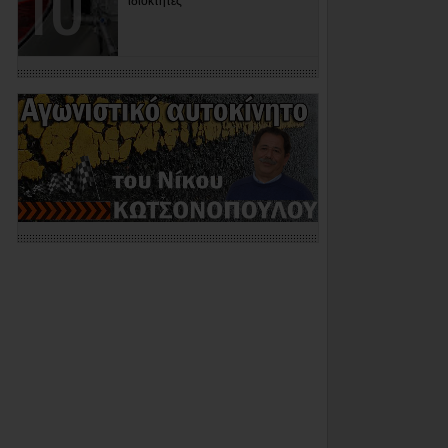
ιδιοκτήτες