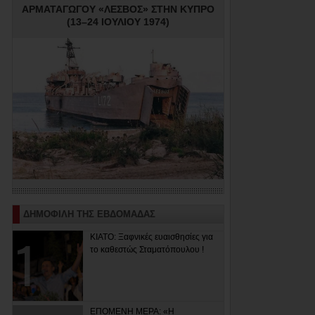
ΑΡΜΑΤΑΓΩΓΟΥ «ΛΕΣΒΟΣ» ΣΤΗΝ ΚΥΠΡΟ
(13–24 ΙΟΥΛΙΟΥ 1974)
ΔΗΜΟΦΙΛΗ ΤΗΣ ΕΒΔΟΜΑΔΑΣ
ΚΙΑΤΟ: Ξαφνικές ευαισθησίες για
το καθεστώς Σταματόπουλου !
ΕΠΟΜΕΝΗ ΜΕΡΑ: «Η