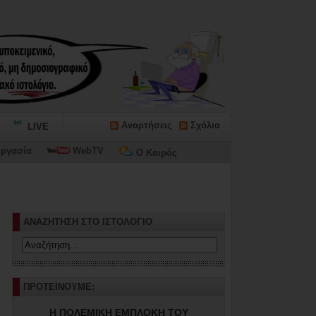
Αναρτήσεις
Σχόλια
LIVE
ργασία
WebTV
Ο Καιρός
ΑΝΑΖΗΤΗΣΗ ΣΤΟ ΙΣΤΟΛΟΓΙΟ
ΠΡΟΤΕΙΝΟΥΜΕ:
Η ΠΟΛΕΜΙΚΗ ΕΜΠΛΟΚΗ ΤΟΥ