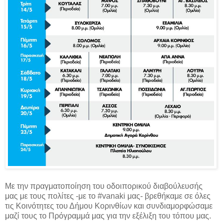
Με την πραγματοποίηση του οδοιπορικού διαβούλευσής
μας με τους πολίτες -με το #vanaki μας- βρεθήκαμε σε όλες
τις Κοινότητες του Δήμου Κορινθίων και συνδιαμορφώσαμε
μαζί τους το Πρόγραμμά μας για την εξέλιξη του τόπου μας.