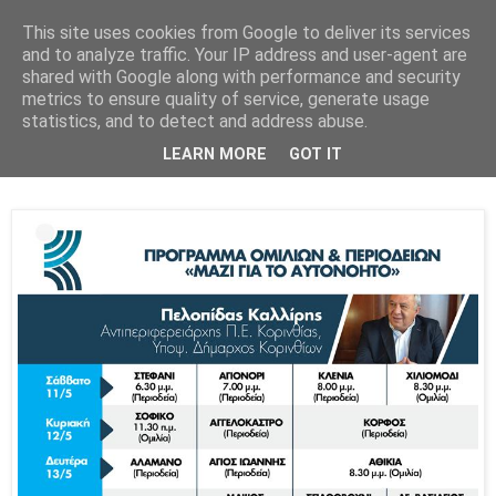
This site uses cookies from Google to deliver its services
Parakato.gr
and to analyze traffic. Your IP address and user-agent are
shared with Google along with performance and security
metrics to ensure quality of service, generate usage
statistics, and to detect and address abuse.
ΠΕΛΟΠΙΔΑΣ ΚΑΛΛΙΡΗΣ: ΔΕΛΤΙΟ
LEARN MORE
GOT IT
ΤΥΠΟΥ - ΟΜΙΛΙΕΣ