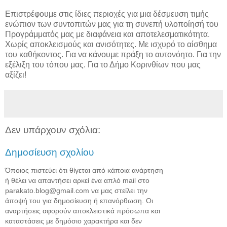
Επιστρέφουμε στις ίδιες περιοχές για μια δέσμευση τιμής
ενώπιον των συντοπιτών μας για τη συνεπή υλοποίησή του
Προγράμματός μας με διαφάνεια και αποτελεσματικότητα.
Χωρίς αποκλεισμούς και ανισότητες. Με ισχυρό το αίσθημα
του καθήκοντος. Για να κάνουμε πράξη το αυτονόητο. Για την
εξέλιξη του τόπου μας. Για το Δήμο Κορινθίων που μας
αξίζει!
Δεν υπάρχουν σχόλια:
Δημοσίευση σχολίου
Όποιος πιστεύει ότι θίγεται από κάποια ανάρτηση
ή θέλει να απαντήσει αρκεί ένα απλό mail στο
parakato.blog@gmail.com να μας στείλει την
άποψή του για δημοσίευση ή επανόρθωση. Οι
αναρτήσεις αφορούν αποκλειστικά πρόσωπα και
καταστάσεις με δημόσιο χαρακτήρα και δεν