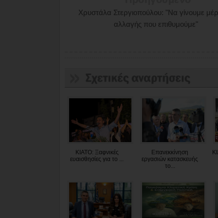
Χρυστάλα Στεργιοπούλου: "Να γίνουμε μέρ
αλλαγής που επιθυμούμε"
ΚΙΑΤΟ: Ξαφνικές
Επανεκκίνηση
ΚΙ
ευαισθησίες για το ...
εργασιών κατασκευής
το...