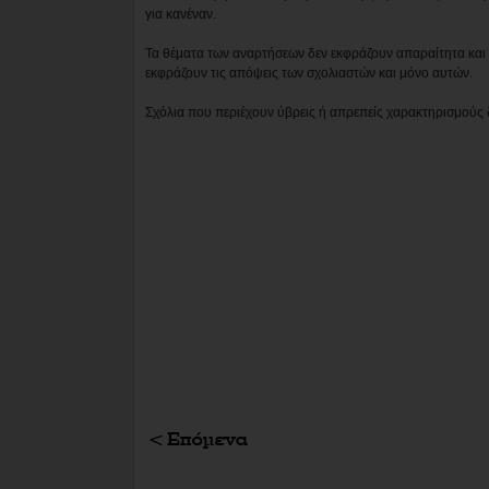
για κανέναν.
Τα θέματα των αναρτήσεων δεν εκφράζουν απαραίτητα και τ
εκφράζουν τις απόψεις των σχολιαστών και μόνο αυτών.
Σχόλια που περιέχουν ύβρεις ή απρεπείς χαρακτηρισμούς 