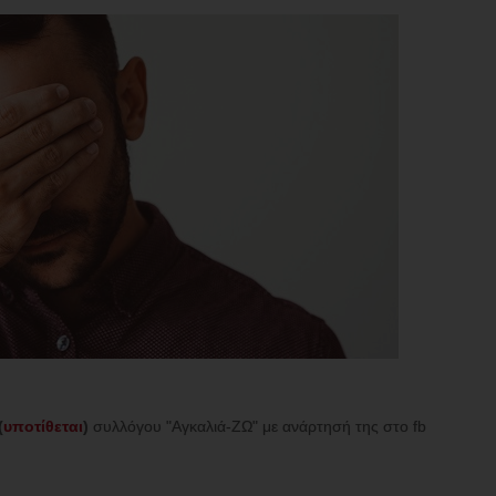
(
υποτίθεται
)
συλλόγου "Αγκαλιά-ΖΩ" με ανάρτησή της στο fb