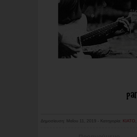
Δημοσίευση:
Μαΐου 11, 2019
-
Κατηγορία:
ΚΙΑΤΟ
Προηγούμενο