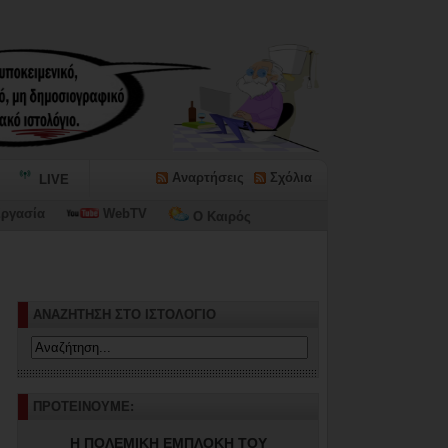
Αναρτήσεις
Σχόλια
LIVE
ργασία
WebTV
Ο Καιρός
ΑΝΑΖΗΤΗΣΗ ΣΤΟ ΙΣΤΟΛΟΓΙΟ
ΠΡΟΤΕΙΝΟΥΜΕ:
Η ΠΟΛΕΜΙΚΗ ΕΜΠΛΟΚΗ ΤΟΥ