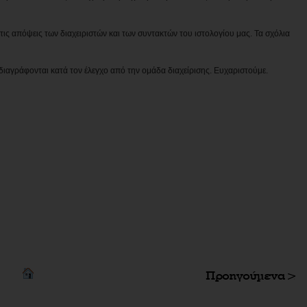
ις απόψεις των διαχειριστών και των συντακτών του ιστολογίου μας. Τα σχόλια
διαγράφονται κατά τον έλεγχο από την ομάδα διαχείρισης. Ευχαριστούμε.