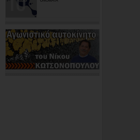
ΟΝΟΜΑΤΑ