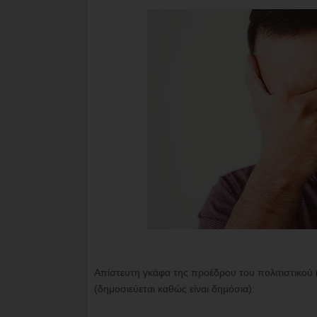
Απίστευτη γκάφα της προέδρου του πολιτιστικού
(δημοσιεύεται καθώς είναι δημόσια):