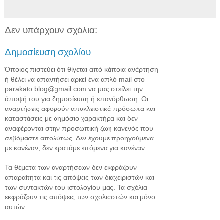
Δεν υπάρχουν σχόλια:
Δημοσίευση σχολίου
Όποιος πιστεύει ότι θίγεται από κάποια ανάρτηση
ή θέλει να απαντήσει αρκεί ένα απλό mail στο
parakato.blog@gmail.com να μας στείλει την
άποψή του για δημοσίευση ή επανόρθωση. Οι
αναρτήσεις αφορούν αποκλειστικά πρόσωπα και
καταστάσεις με δημόσιο χαρακτήρα και δεν
αναφέρονται στην προσωπική ζωή κανενός που
σεβόμαστε απολύτως. Δεν έχουμε προηγούμενα
με κανέναν, δεν κρατάμε επόμενα για κανέναν.
Τα θέματα των αναρτήσεων δεν εκφράζουν
απαραίτητα και τις απόψεις των διαχειριστών και
των συντακτών του ιστολογίου μας. Τα σχόλια
εκφράζουν τις απόψεις των σχολιαστών και μόνο
αυτών.