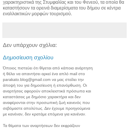
χαρακτηριστικά της Στυμφαλίας και του Φενεού, τα οποία θα
καταστήσουν τα ορεινά διαμερίσματα του δήμου σε κέντρα
εναλλακτικών μορφών τουρισμού.
Δεν υπάρχουν σχόλια:
Δημοσίευση σχολίου
Όποιος πιστεύει ότι θίγεται από κάποια ανάρτηση
ή θέλει να απαντήσει αρκεί ένα απλό mail στο
parakato.blog@gmail.com να μας στείλει την
άποψή του για δημοσίευση ή επανόρθωση. Οι
αναρτήσεις αφορούν αποκλειστικά πρόσωπα και
καταστάσεις με δημόσιο χαρακτήρα και δεν
αναφέρονται στην προσωπική ζωή κανενός που
σεβόμαστε απολύτως. Δεν έχουμε προηγούμενα
με κανέναν, δεν κρατάμε επόμενα για κανέναν.
Τα θέματα των αναρτήσεων δεν εκφράζουν