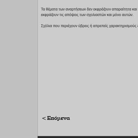
Τα θέματα των αναρτήσεων δεν εκφράζουν απαραίτητα και τ
εκφράζουν τις απόψεις των σχολιαστών και μόνο αυτών.
Σχόλια που περιέχουν ύβρεις ή απρεπείς χαρακτηρισμούς 