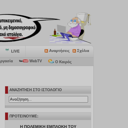
Αναρτήσεις
Σχόλια
LIVE
ργασία
WebTV
Ο Καιρός
ΑΝΑΖΗΤΗΣΗ ΣΤΟ ΙΣΤΟΛΟΓΙΟ
ΠΡΟΤΕΙΝΟΥΜΕ:
Η ΠΟΛΕΜΙΚΗ ΕΜΠΛΟΚΗ ΤΟΥ