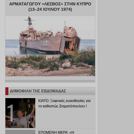
ΑΡΜΑΤΑΓΩΓΟΥ «ΛΕΣΒΟΣ» ΣΤΗΝ ΚΥΠΡΟ
(13–24 ΙΟΥΛΙΟΥ 1974)
ΔΗΜΟΦΙΛΗ ΤΗΣ ΕΒΔΟΜΑΔΑΣ
ΚΙΑΤΟ: Ξαφνικές ευαισθησίες για
το καθεστώς Σταματόπουλου !
ΕΠΟΜΕΝΗ ΜΕΡΑ: «Η