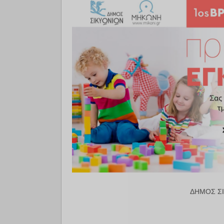
ΔΗΜΟΣ ΣΙ