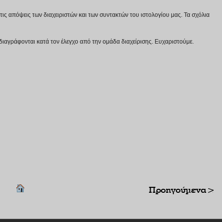
ις απόψεις των διαχειριστών και των συντακτών του ιστολογίου μας. Τα σχόλια
διαγράφονται κατά τον έλεγχο από την ομάδα διαχείρισης. Ευχαριστούμε.