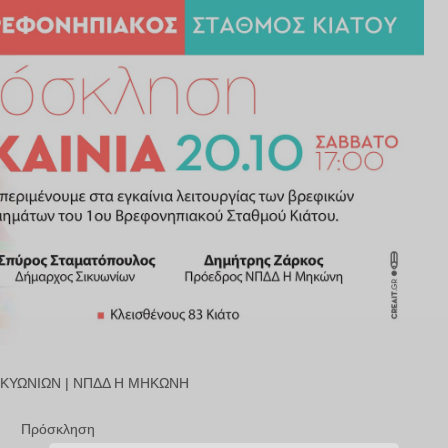
ΚΥΩΝΙΩΝ | ΝΠΔΔ Η ΜΗΚΩΝΗ
Πρόσκληση