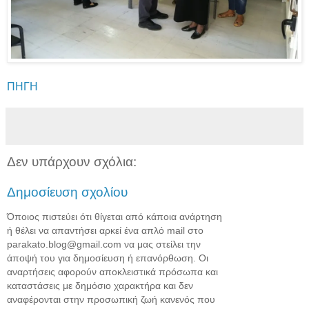
ΠΗΓΗ
Δεν υπάρχουν σχόλια:
Δημοσίευση σχολίου
Όποιος πιστεύει ότι θίγεται από κάποια ανάρτηση
ή θέλει να απαντήσει αρκεί ένα απλό mail στο
parakato.blog@gmail.com να μας στείλει την
άποψή του για δημοσίευση ή επανόρθωση. Οι
αναρτήσεις αφορούν αποκλειστικά πρόσωπα και
καταστάσεις με δημόσιο χαρακτήρα και δεν
αναφέρονται στην προσωπική ζωή κανενός που