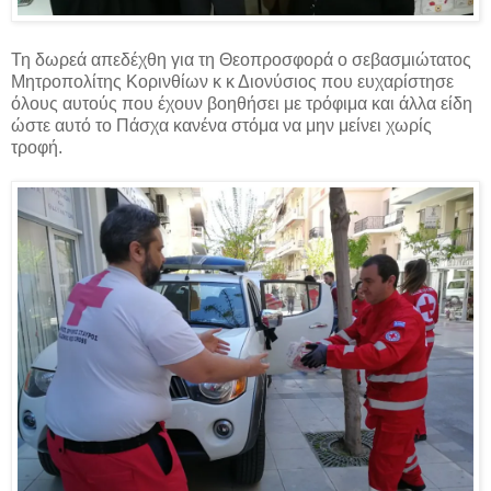
Τη δωρεά απεδέχθη για τη Θεοπροσφορά ο σεβασμιώτατος
Μητροπολίτης Κορινθίων κ κ Διονύσιος που ευχαρίστησε
όλους αυτούς που έχουν βοηθήσει με τρόφιμα και άλλα είδη
ώστε αυτό το Πάσχα κανένα στόμα να μην μείνει χωρίς
τροφή.