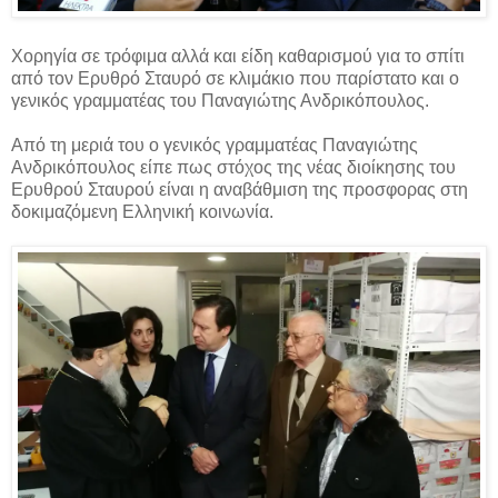
Χορηγία σε τρόφιμα αλλά και είδη καθαρισμού για το σπίτι
από τον Ερυθρό Σταυρό σε κλιμάκιο που παρίστατο και ο
γενικός γραμματέας του Παναγιώτης Ανδρικόπουλος.
Από τη μεριά του ο γενικός γραμματέας Παναγιώτης
Ανδρικόπουλος είπε πως στόχος της νέας διοίκησης του
Ερυθρού Σταυρού είναι η αναβάθμιση της προσφορας στη
δοκιμαζόμενη Ελληνική κοινωνία.