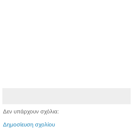
Δεν υπάρχουν σχόλια:
Δημοσίευση σχολίου