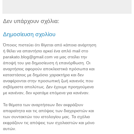
Δεν υπάρχουν σχόλια:
Δημοσίευση σχολίου
Όποιος πιστεύει ότι θίγεται από κάποια ανάρτηση
ή θέλει να απαντήσει αρκεί ένα απλό mail στο
parakato.blog@gmail.com να μας στείλει την
άποψή του για δημοσίευση ή επανόρθωση. Οι
αναρτήσεις αφορούν αποκλειστικά πρόσωπα και
καταστάσεις με δημόσιο χαρακτήρα και δεν
αναφέρονται στην προσωπική ζωή κανενός που
σεβόμαστε απολύτως. Δεν έχουμε προηγούμενα
με κανέναν, δεν κρατάμε επόμενα για κανέναν.
Τα θέματα των αναρτήσεων δεν εκφράζουν
απαραίτητα και τις απόψεις των διαχειριστών και
των συντακτών του ιστολογίου μας. Τα σχόλια
εκφράζουν τις απόψεις των σχολιαστών και μόνο
αυτών.