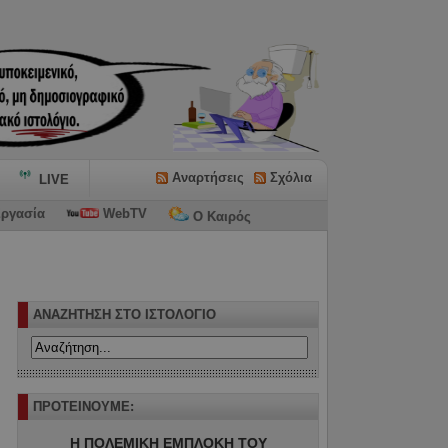
Αναρτήσεις
Σχόλια
LIVE
ργασία
WebTV
Ο Καιρός
ΑΝΑΖΗΤΗΣΗ ΣΤΟ ΙΣΤΟΛΟΓΙΟ
ΠΡΟΤΕΙΝΟΥΜΕ:
Η ΠΟΛΕΜΙΚΗ ΕΜΠΛΟΚΗ ΤΟΥ