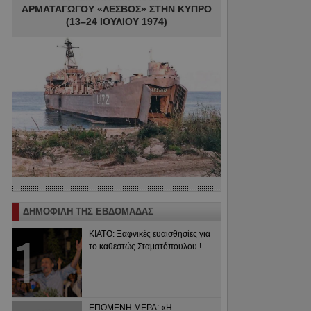
ΑΡΜΑΤΑΓΩΓΟΥ «ΛΕΣΒΟΣ» ΣΤΗΝ ΚΥΠΡΟ
(13–24 ΙΟΥΛΙΟΥ 1974)
ΔΗΜΟΦΙΛΗ ΤΗΣ ΕΒΔΟΜΑΔΑΣ
ΚΙΑΤΟ: Ξαφνικές ευαισθησίες για
το καθεστώς Σταματόπουλου !
ΕΠΟΜΕΝΗ ΜΕΡΑ: «Η