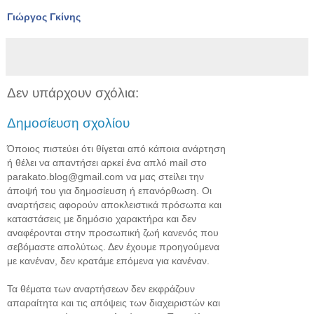
Γιώργος Γκίνης
Δεν υπάρχουν σχόλια:
Δημοσίευση σχολίου
Όποιος πιστεύει ότι θίγεται από κάποια ανάρτηση
ή θέλει να απαντήσει αρκεί ένα απλό mail στο
parakato.blog@gmail.com να μας στείλει την
άποψή του για δημοσίευση ή επανόρθωση. Οι
αναρτήσεις αφορούν αποκλειστικά πρόσωπα και
καταστάσεις με δημόσιο χαρακτήρα και δεν
αναφέρονται στην προσωπική ζωή κανενός που
σεβόμαστε απολύτως. Δεν έχουμε προηγούμενα
με κανέναν, δεν κρατάμε επόμενα για κανέναν.
Τα θέματα των αναρτήσεων δεν εκφράζουν
απαραίτητα και τις απόψεις των διαχειριστών και