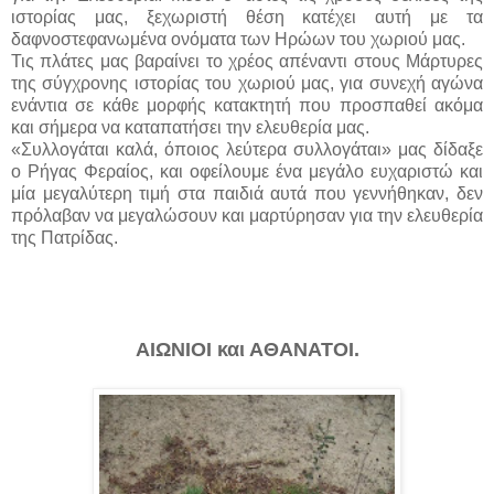
ιστορίας μας, ξεχωριστή θέση κατέχει αυτή με τα
δαφνοστεφανωμένα ονόματα των Ηρώων του χωριού μας.
Τις πλάτες μας βαραίνει το χρέος απέναντι στους Μάρτυρες
της σύγχρονης ιστορίας του χωριού μας, για συνεχή αγώνα
ενάντια σε κάθε μορφής κατακτητή που προσπαθεί ακόμα
και σήμερα να καταπατήσει την ελευθερία μας.
«Συλλογάται καλά, όποιος λεύτερα συλλογάται» μας δίδαξε
ο Ρήγας Φεραίος, και οφείλουμε ένα μεγάλο ευχαριστώ και
μία μεγαλύτερη τιμή στα παιδιά αυτά που γεννήθηκαν, δεν
πρόλαβαν να μεγαλώσουν και μαρτύρησαν για την ελευθερία
της Πατρίδας.
ΑΙΩΝΙΟΙ και ΑΘΑΝΑΤΟΙ.