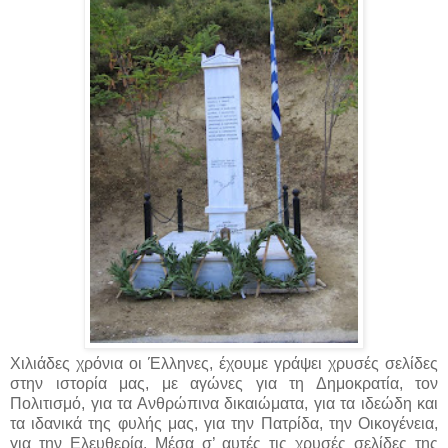
Χιλιάδες χρόνια οι Έλληνες, έχουμε γράψει χρυσές σελίδες
στην ιστορία μας, με αγώνες για τη Δημοκρατία, τον
Πολιτισμό, για τα Ανθρώπινα δικαιώματα, για τα ιδεώδη και
τα ιδανικά της φυλής μας, για την Πατρίδα, την Οικογένεια,
για την Ελευθερία. Μέσα σ’ αυτές τις χρυσές σελίδες της