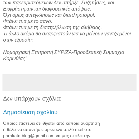
των παρευρισκόμενων δεν υπήρξε. Συζητήσεις, ναι.
Εκφράστηκαν και διαφορετικές απόψεις.
Όχι όμως αντεγκλήσεις και διαπληκτισμοί.
Φτάνει πια με το σανό.
Φτάνει πια με τη διαστρέβλωση της αλήθειας.
Τι άλλο ακόμα θα σκαρφιστούν για να μείνουν γαντζωμένοι
στην εξουσία;
Νομαρχιακή Επιτροπή ΣΥΡΙΖΑ-Προοδευτική Συμμαχία
Κορινθίας"
Δεν υπάρχουν σχόλια:
Δημοσίευση σχολίου
Όποιος πιστεύει ότι θίγεται από κάποια ανάρτηση
ή θέλει να απαντήσει αρκεί ένα απλό mail στο
parakato.blog@gmail.com να μας στείλει την