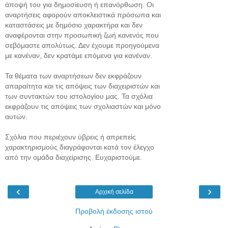
άποψή του για δημοσίευση ή επανόρθωση. Οι
αναρτήσεις αφορούν αποκλειστικά πρόσωπα και
καταστάσεις με δημόσιο χαρακτήρα και δεν
αναφέρονται στην προσωπική ζωή κανενός που
σεβόμαστε απολύτως. Δεν έχουμε προηγούμενα
με κανέναν, δεν κρατάμε επόμενα για κανέναν.
Τα θέματα των αναρτήσεων δεν εκφράζουν
απαραίτητα και τις απόψεις των διαχειριστών και
των συντακτών του ιστολογίου μας. Τα σχόλια
εκφράζουν τις απόψεις των σχολιαστών και μόνο
αυτών.
Σχόλια που περιέχουν ύβρεις ή απρεπείς
χαρακτηρισμούς διαγράφονται κατά τον έλεγχο
από την ομάδα διαχείρισης. Ευχαριστούμε.
‹
›
Αρχική σελίδα
Προβολή έκδοσης ιστού