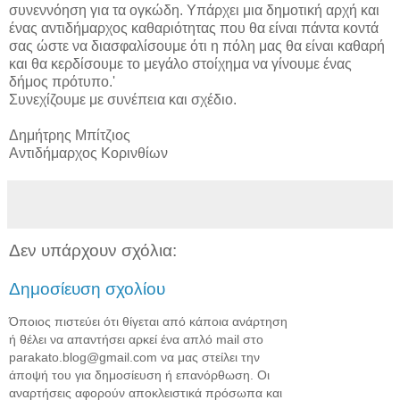
συνεννόηση για τα ογκώδη. Υπάρχει μια δημοτική αρχή και
ένας αντιδήμαρχος καθαριότητας που θα είναι πάντα κοντά
σας ώστε να διασφαλίσουμε ότι η πόλη μας θα είναι καθαρή
και θα κερδίσουμε το μεγάλο στοίχημα να γίνουμε ένας
δήμος πρότυπο.'
Συνεχίζουμε με συνέπεια και σχέδιο.
Δημήτρης Μπίτζιος
Αντιδήμαρχος Κορινθίων
Δεν υπάρχουν σχόλια:
Δημοσίευση σχολίου
Όποιος πιστεύει ότι θίγεται από κάποια ανάρτηση
ή θέλει να απαντήσει αρκεί ένα απλό mail στο
parakato.blog@gmail.com να μας στείλει την
άποψή του για δημοσίευση ή επανόρθωση. Οι
αναρτήσεις αφορούν αποκλειστικά πρόσωπα και