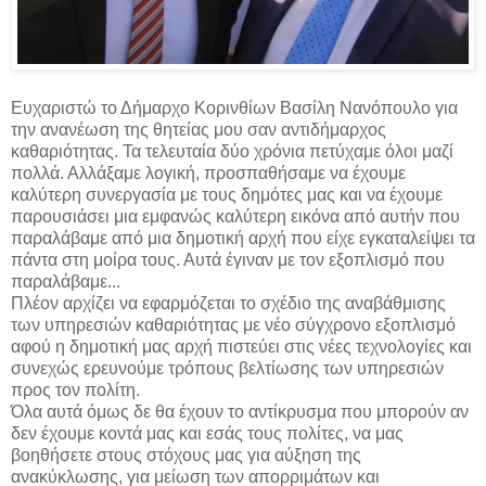
Ευχαριστώ το Δήμαρχο Κορινθίων Βασίλη Νανόπουλο για
την ανανέωση της θητείας μου σαν αντιδήμαρχος
καθαριότητας. Τα τελευταία δύο χρόνια πετύχαμε όλοι μαζί
πολλά. Αλλάξαμε λογική, προσπαθήσαμε να έχουμε
καλύτερη συνεργασία με τους δημότες μας και να έχουμε
παρουσιάσει μια εμφανώς καλύτερη εικόνα από αυτήν που
παραλάβαμε από μια δημοτική αρχή που είχε εγκαταλείψει τα
πάντα στη μοίρα τους. Αυτά έγιναν με τον εξοπλισμό που
παραλάβαμε...
Πλέον αρχίζει να εφαρμόζεται το σχέδιο της αναβάθμισης
των υπηρεσιών καθαριότητας με νέο σύγχρονο εξοπλισμό
αφού η δημοτική μας αρχή πιστεύει στις νέες τεχνολογίες και
συνεχώς ερευνούμε τρόπους βελτίωσης των υπηρεσιών
προς τον πολίτη.
Όλα αυτά όμως δε θα έχουν το αντίκρυσμα που μπορούν αν
δεν έχουμε κοντά μας και εσάς τους πολίτες, να μας
βοηθήσετε στους στόχους μας για αύξηση της
ανακύκλωσης, για μείωση των απορριμάτων και