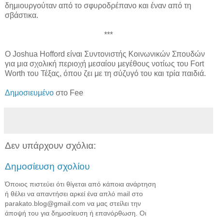
δημιουργούταν από το σφυροδρέπανο και έναν από τη
σβάστικα.
***
Ο Joshua Hofford είναι Συντονιστής Κοινωνικών Σπουδών
για μια σχολική περιοχή μεσαίου μεγέθους νοτίως του Fort
Worth του Τέξας, όπου ζει με τη σύζυγό του και τρία παιδιά.
Δημοσιευμένο
στο Fee
Δεν υπάρχουν σχόλια:
Δημοσίευση σχολίου
Όποιος πιστεύει ότι θίγεται από κάποια ανάρτηση
ή θέλει να απαντήσει αρκεί ένα απλό mail στο
parakato.blog@gmail.com να μας στείλει την
άποψή του για δημοσίευση ή επανόρθωση. Οι