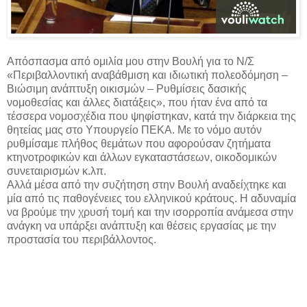
Απόσπασμα από ομιλία μου στην Βουλή για το Ν/Σ
«Περιβαλλοντική αναβάθμιση και ιδιωτική πολεοδόμηση –
Βιώσιμη ανάπτυξη οικισμών – Ρυθμίσεις δασικής
νομοθεσίας και άλλες διατάξεις», που ήταν ένα από τα
τέσσερα νομοσχέδια που ψηφίστηκαν, κατά την διάρκεια της
θητείας μας στο Υπουργείο ΠΕΚΑ. Με το νόμο αυτόν
ρυθμίσαμε πλήθος θεμάτων που αφορούσαν ζητήματα
κτηνοτροφικών και άλλων εγκαταστάσεων, οικοδομικών
συνεταιρισμών κ.λπ.
Αλλά μέσα από την συζήτηση στην Βουλή αναδείχτηκε και
μία από τις παθογένειες του ελληνικού κράτους. Η αδυναμία
να βρούμε την χρυσή τομή και την ισορροπία ανάμεσα στην
ανάγκη να υπάρξει ανάπτυξη και θέσεις εργασίας με την
προστασία του περιβάλλοντος.