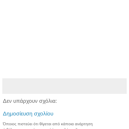
Δεν υπάρχουν σχόλια:
Δημοσίευση σχολίου
Όποιος πιστεύει ότι θίγεται από κάποια ανάρτηση