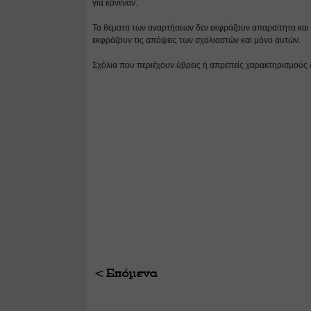
για κανέναν.
Τα θέματα των αναρτήσεων δεν εκφράζουν απαραίτητα και τ
εκφράζουν τις απόψεις των σχολιαστών και μόνο αυτών.
Σχόλια που περιέχουν ύβρεις ή απρεπείς χαρακτηρισμούς 