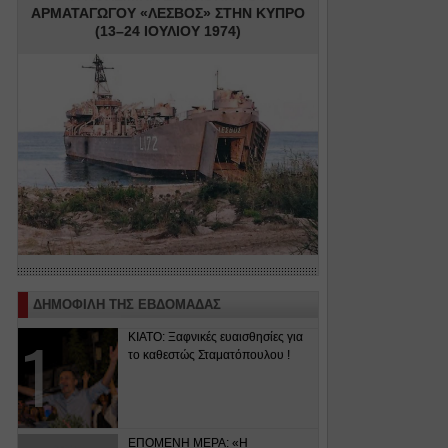
ΑΡΜΑΤΑΓΩΓΟΥ «ΛΕΣΒΟΣ» ΣΤΗΝ ΚΥΠΡΟ
(13–24 ΙΟΥΛΙΟΥ 1974)
ΔΗΜΟΦΙΛΗ ΤΗΣ ΕΒΔΟΜΑΔΑΣ
ΚΙΑΤΟ: Ξαφνικές ευαισθησίες για
το καθεστώς Σταματόπουλου !
ΕΠΟΜΕΝΗ ΜΕΡΑ: «Η