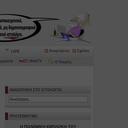
Αναρτήσεις
Σχόλια
LIVE
ργασία
WebTV
Ο Καιρός
ΑΝΑΖΗΤΗΣΗ ΣΤΟ ΙΣΤΟΛΟΓΙΟ
ΠΡΟΤΕΙΝΟΥΜΕ:
Η ΠΟΛΕΜΙΚΗ ΕΜΠΛΟΚΗ ΤΟΥ