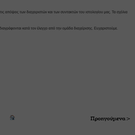
ις απόψεις των διαχειριστών και των συντακτών του ιστολογίου μας. Τα σχόλια
διαγράφονται κατά τον έλεγχο από την ομάδα διαχείρισης. Ευχαριστούμε.