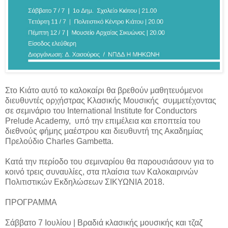
Στο Κιάτο αυτό το καλοκαίρι θα βρεθούν μαθητευόμενοι
διευθυντές ορχήστρας Κλασικής Μουσικής συμμετέχοντας
σε σεμινάριο του International Institute for Conductors
Prelude Academy, υπό την επιμέλεια και εποπτεία του
διεθνούς φήμης μαέστρου και διευθυντή της Ακαδημίας
Πρελούδιο Charles Gambetta.
Κατά την περίοδο του σεμιναρίου θα παρουσιάσουν για το
κοινό τρεις συναυλίες, στα πλαίσια των Καλοκαιρινών
Πολιτιστικών Εκδηλώσεων ΣΙΚΥΩΝΙΑ 2018.
ΠΡΟΓΡΑΜΜΑ
Σάββατο 7 Ιουλίου | Βραδιά κλασικής μουσικής και τζαζ