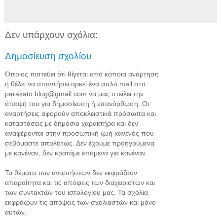
Δεν υπάρχουν σχόλια:
Δημοσίευση σχολίου
Όποιος πιστεύει ότι θίγεται από κάποια ανάρτηση
ή θέλει να απαντήσει αρκεί ένα απλό mail στο
parakato.blog@gmail.com να μας στείλει την
άποψή του για δημοσίευση ή επανόρθωση. Οι
αναρτήσεις αφορούν αποκλειστικά πρόσωπα και
καταστάσεις με δημόσιο χαρακτήρα και δεν
αναφέρονται στην προσωπική ζωή κανενός που
σεβόμαστε απολύτως. Δεν έχουμε προηγούμενα
με κανέναν, δεν κρατάμε επόμενα για κανέναν.
Τα θέματα των αναρτήσεων δεν εκφράζουν
απαραίτητα και τις απόψεις των διαχειριστών και
των συντακτών του ιστολογίου μας. Τα σχόλια
εκφράζουν τις απόψεις των σχολιαστών και μόνο
αυτών.