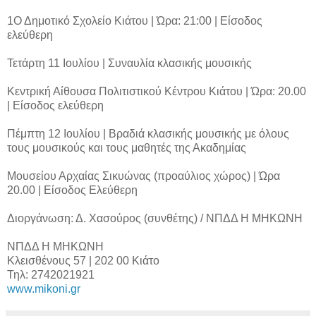
1Ο Δημοτικό Σχολείο Κιάτου | Ώρα: 21:00 | Είσοδος
ελεύθερη
Τετάρτη 11 Ιουλίου | Συναυλία κλασικής μουσικής
Κεντρική Αίθουσα Πολιτιστικού Κέντρου Κιάτου | Ώρα: 20.00
| Είσοδος ελεύθερη
Πέμπτη 12 Ιουλίου | Βραδιά κλασικής μουσικής με όλους
τους μουσικούς και τους μαθητές της Ακαδημίας
Μουσείου Αρχαίας Σικυώνας (προαύλιος χώρος) | Ώρα
20.00 | Είσοδος Ελεύθερη
Διοργάνωση: Δ. Χασούρος (συνθέτης) / ΝΠΔΔ Η ΜΗΚΩΝΗ
ΝΠΔΔ Η ΜΗΚΩΝΗ
Κλεισθένους 57 | 202 00 Κιάτο
Τηλ: 2742021921
www.mikoni.gr