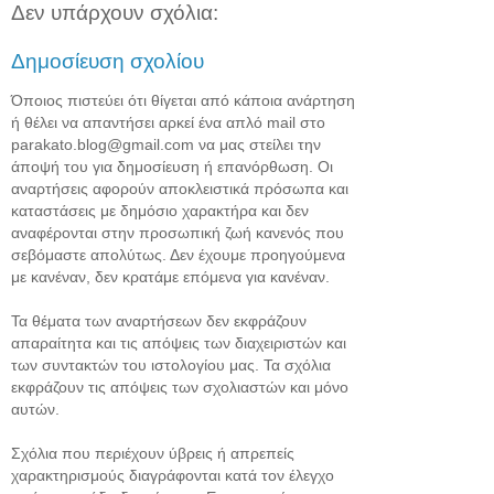
Δεν υπάρχουν σχόλια:
Δημοσίευση σχολίου
Όποιος πιστεύει ότι θίγεται από κάποια ανάρτηση
ή θέλει να απαντήσει αρκεί ένα απλό mail στο
parakato.blog@gmail.com να μας στείλει την
άποψή του για δημοσίευση ή επανόρθωση. Οι
αναρτήσεις αφορούν αποκλειστικά πρόσωπα και
καταστάσεις με δημόσιο χαρακτήρα και δεν
αναφέρονται στην προσωπική ζωή κανενός που
σεβόμαστε απολύτως. Δεν έχουμε προηγούμενα
με κανέναν, δεν κρατάμε επόμενα για κανέναν.
Τα θέματα των αναρτήσεων δεν εκφράζουν
απαραίτητα και τις απόψεις των διαχειριστών και
των συντακτών του ιστολογίου μας. Τα σχόλια
εκφράζουν τις απόψεις των σχολιαστών και μόνο
αυτών.
Σχόλια που περιέχουν ύβρεις ή απρεπείς
χαρακτηρισμούς διαγράφονται κατά τον έλεγχο