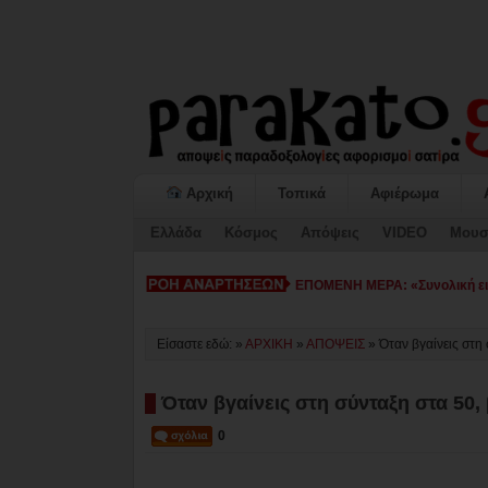
Αρχική
Τοπικά
Αφιέρωμα
Ελλάδα
Κόσμος
Απόψεις
VIDEO
Μουσ
ΕΠΟΜΕΝΗ ΜΕΡΑ: «Συνολική εικ
Είσαστε εδώ: »
ΑΡΧΙΚΗ
»
ΑΠΟΨΕΙΣ
»
Όταν βγαίνεις στη
Όταν βγαίνεις στη σύνταξη στα 50,
0