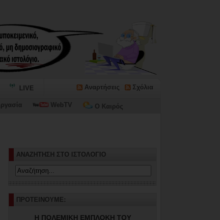
Αναρτήσεις
Σχόλια
LIVE
ργασία
WebTV
Ο Καιρός
ΑΝΑΖΗΤΗΣΗ ΣΤΟ ΙΣΤΟΛΟΓΙΟ
ΠΡΟΤΕΙΝΟΥΜΕ:
Η ΠΟΛΕΜΙΚΗ ΕΜΠΛΟΚΗ ΤΟΥ