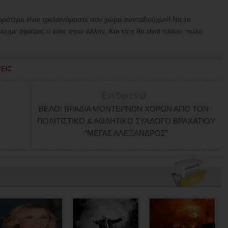
ρότερο είναι τρελαινόμαστε σαν χώρα συνταξιούχων! Να το
υμε σφαίρες ο ένας στον άλλον. Και τότε θα είναι πλέον, πολύ
ΕΙΣ
Επόμενο
ΒΕΛΟ: ΒΡΑΔΙΑ ΜΟΝΤΕΡΝΩΝ ΧΟΡΩΝ ΑΠΟ ΤΟΝ
ΠΟΛΙΤΙΣΤΙΚΟ & ΑΘΛΗΤΙΚΟ ΣΥΛΛΟΓΟ ΒΡΑΧΑΤΙΟΥ
“ΜΕΓΑΣ ΑΛΕΞΑΝΔΡΟΣ”