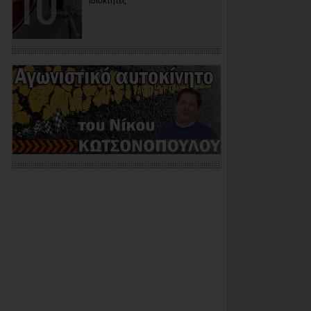
ιδιοκτήτες