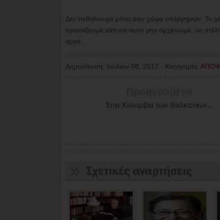
Δεν πεθαίνουμε μόνο σαν χώρα υπέργηρων. Το χει
προσέξουμε κάποτε αυτό μην αρχίσουμε να στέλνο
αργά…
Δημοσίευση:
Ιουλίου 08, 2017
-
Κατηγορία:
ΑΠΟΨ
Προηγούμενο
Στην Κολομβία των Βαλκανίων...