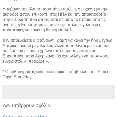
Λαμβάνοντας όλα τα παραπάνω υπόψη, σε σχέση με την
αισιοδοξία που επικρατεί στις ΗΠΑ και την απαισιοδοξία
στην Ευρώπη που αποτιμάται σε αυτό το στάδιο από τις
αγορές, η Ευρώπη φαίνεται να έχει πολύ μεγαλύτερες
προοπτικές να κάνει τη θετική έκπληξη.
Δεν αποκλείεται ο Ντόναλντ Τραμπ να κάνει την ήδη μεγάλη
Αμερική, ακόμα μεγαλύτερη. Αλλά το πιθανότερο είναι πως
σε τέσσερα με οκτώ χρόνια από τώρα περισσότεροι
Ευρωπαίοι παρά Αμερικανοί θα έχουν λόγο να πουν «σας
ευχαριστώ, κ. πρόεδρε!».
* O αρθρογράφος είναι οικονομικός σύμβουλος της Pimco
Πηγή Euro2day
Δεν υπάρχουν σχόλια:
Δημοσίευση σχολίου