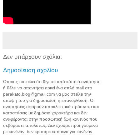
Δεν υπάρχουν σχόλια:
Δημοσίευση σχολίου
Όποιος πιστεύει ότι θίγεται από κάποια ανάρτηση
ή θέλει να απαντήσει αρκεί ένα απλό mail στο
parakato.blog@gmail.com να μας στείλει την
άποψή του για δημοσίευση ή επανόρθωση. Οι
αναρτήσεις αφορούν αποκλειστικά πρόσωπα και
καταστάσεις με δημόσιο χαρακτήρα και δεν
αναφέρονται στην προσωπική ζωή κανενός που
σεβόμαστε απολύτως. Δεν έχουμε προηγούμενα
με κανέναν, δεν κρατάμε επόμενα για κανέναν.