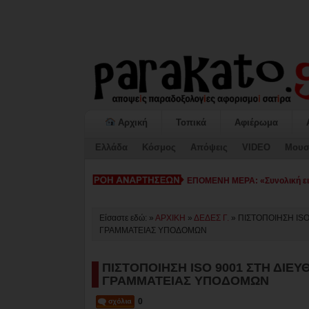
Αρχική
Τοπικά
Αφιέρωμα
Ελλάδα
Κόσμος
Απόψεις
VIDEO
Μουσ
ΕΠΟΜΕΝΗ ΜΕΡΑ: «Συνολική εικ
Είσαστε εδώ: »
ΑΡΧΙΚΗ
»
ΔΕΔΕΣ Γ.
»
ΠΙΣΤΟΠΟΙΗΣΗ IS
ΓΡΑΜΜΑΤΕΙΑΣ ΥΠΟΔΟΜΩΝ
ΠΙΣΤΟΠΟΙΗΣΗ ISO 9001 ΣΤΗ ΔΙΕ
ΓΡΑΜΜΑΤΕΙΑΣ ΥΠΟΔΟΜΩΝ
0