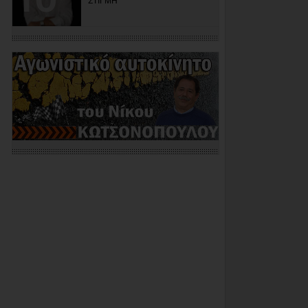
ΣΤΙΓΜΗ