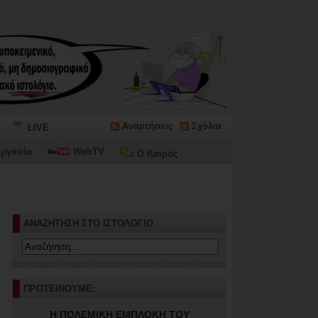
Αναρτήσεις
Σχόλια
LIVE
ργασία
WebTV
Ο Καιρός
ίων»...
ΑΝΑΖΗΤΗΣΗ ΣΤΟ ΙΣΤΟΛΟΓΙΟ
ΠΡΟΤΕΙΝΟΥΜΕ:
Η ΠΟΛΕΜΙΚΗ ΕΜΠΛΟΚΗ ΤΟΥ