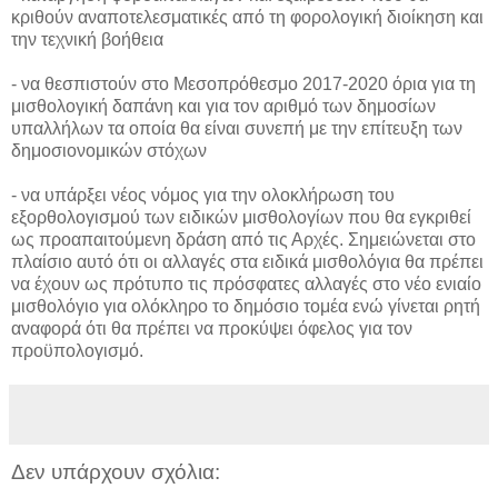
κριθούν αναποτελεσματικές από τη φορολογική διοίκηση και
την τεχνική βοήθεια
- να θεσπιστούν στο Μεσοπρόθεσμο 2017-2020 όρια για τη
μισθολογική δαπάνη και για τον αριθμό των δημοσίων
υπαλλήλων τα οποία θα είναι συνεπή με την επίτευξη των
δημοσιονομικών στόχων
- να υπάρξει νέος νόμος για την ολοκλήρωση του
εξορθολογισμού των ειδικών μισθολογίων που θα εγκριθεί
ως προαπαιτούμενη δράση από τις Αρχές. Σημειώνεται στο
πλαίσιο αυτό ότι οι αλλαγές στα ειδικά μισθολόγια θα πρέπει
να έχουν ως πρότυπο τις πρόσφατες αλλαγές στο νέο ενιαίο
μισθολόγιο για ολόκληρο το δημόσιο τομέα ενώ γίνεται ρητή
αναφορά ότι θα πρέπει να προκύψει όφελος για τον
προϋπολογισμό.
Δεν υπάρχουν σχόλια: