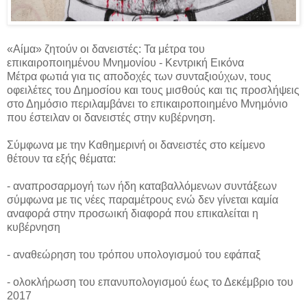
«Αίμα» ζητούν οι δανειστές: Τα μέτρα του
επικαιροποιημένου Μνημονίου - Κεντρική Εικόνα
Μέτρα φωτιά για τις αποδοχές των συνταξιούχων, τους
οφειλέτες του Δημοσίου και τους μισθούς και τις προσλήψεις
στο Δημόσιο περιλαμβάνει το επικαιροποιημένο Μνημόνιο
που έστειλαν οι δανειστές στην κυβέρνηση.
Σύμφωνα με την Καθημερινή οι δανειστές στο κείμενο
θέτουν τα εξής θέματα:
- αναπροσαρμογή των ήδη καταβαλλόμενων συντάξεων
σύμφωνα με τις νέες παραμέτρους ενώ δεν γίνεται καμία
αναφορά στην προσωική διαφορά που επικαλείται η
κυβέρνηση
- αναθεώρηση του τρόπου υπολογισμού του εφάπαξ
- ολοκλήρωση του επανυπολογισμού έως το Δεκέμβριο του
2017