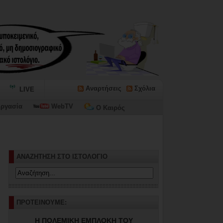
Αναρτήσεις
Σχόλια
LIVE
ργασία
WebTV
Ο Καιρός
ΑΝΑΖΗΤΗΣΗ ΣΤΟ ΙΣΤΟΛΟΓΙΟ
ΠΡΟΤΕΙΝΟΥΜΕ:
Η ΠΟΛΕΜΙΚΗ ΕΜΠΛΟΚΗ ΤΟΥ