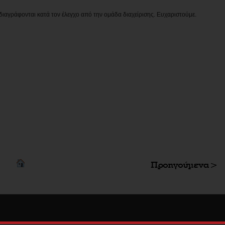
διαγράφονται κατά τον έλεγχο από την ομάδα διαχείρισης. Ευχαριστούμε.