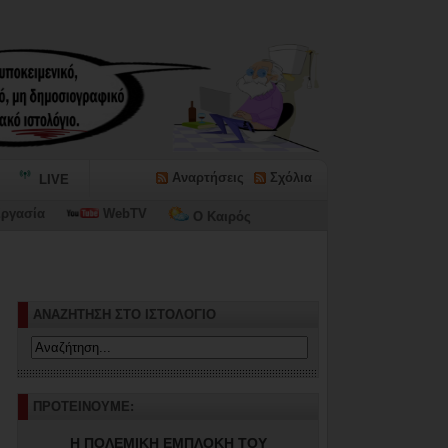
Αναρτήσεις
Σχόλια
LIVE
ργασία
WebTV
Ο Καιρός
ΑΝΑΖΗΤΗΣΗ ΣΤΟ ΙΣΤΟΛΟΓΙΟ
ΠΡΟΤΕΙΝΟΥΜΕ:
Η ΠΟΛΕΜΙΚΗ ΕΜΠΛΟΚΗ ΤΟΥ