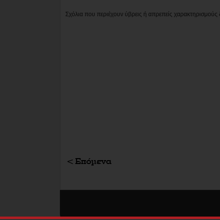
Σχόλια που περιέχουν ύβρεις ή απρεπείς χαρακτηρισμούς 