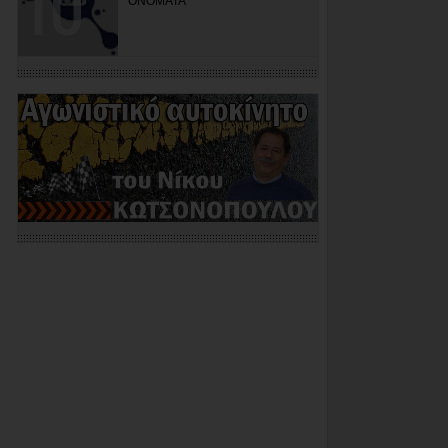
ΟΝΟΜΑΤΑ