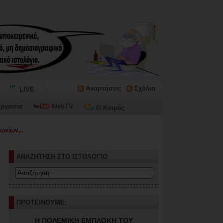
Αναρτήσεις
Σχόλια
LIVE
ργασία
WebTV
Ο Καιρός
ωνίων...
ΑΝΑΖΗΤΗΣΗ ΣΤΟ ΙΣΤΟΛΟΓΙΟ
ΠΡΟΤΕΙΝΟΥΜΕ:
Η ΠΟΛΕΜΙΚΗ ΕΜΠΛΟΚΗ ΤΟΥ