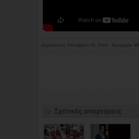
Δημοσίευση:
Οκτωβρίου 20, 2016
-
Κατηγορία:
Μ