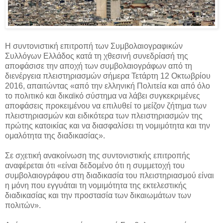
Η συντονιστική επιτροπή των Συμβολαιογραφικών
Συλλόγων Ελλάδος κατά τη χθεσινή συνεδρίασή της
αποφάσισε την αποχή των συμβολαιογράφων από τη
διενέργεια πλειστηριασμών σήμερα Τετάρτη 12 Οκτωβρίου
2016, απαιτώντας «από την ελληνική Πολιτεία και από όλο
το πολιτικό και δικαϊκό σύστημα να λάβει συγκεκριμένες
αποφάσεις προκειμένου να επιλυθεί το μείζον ζήτημα των
πλειστηριασμών και ειδικότερα των πλειστηριασμών της
πρώτης κατοικίας και να διασφαλίσει τη νομιμότητα και την
ομαλότητα της διαδικασίας».
Σε σχετική ανακοίνωση της συντονιστικής επιτροπής
αναφέρεται ότι «είναι δεδομένο ότι η συμμετοχή του
συμβολαιογράφου στη διαδικασία του πλειστηριασμού είναι
η μόνη που εγγυάται τη νομιμότητα της εκτελεστικής
διαδικασίας και την προστασία των δικαιωμάτων των
πολιτών».