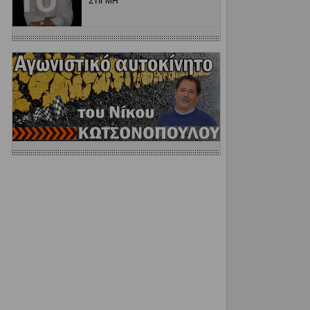
ΣΤΙΓΜΗ