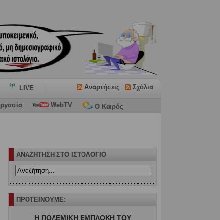
Αναρτήσεις
Σχόλια
LIVE
ργασία
WebTV
Ο Καιρός
ΑΝΑΖΗΤΗΣΗ ΣΤΟ ΙΣΤΟΛΟΓΙΟ
ΠΡΟΤΕΙΝΟΥΜΕ:
Η ΠΟΛΕΜΙΚΗ ΕΜΠΛΟΚΗ ΤΟΥ