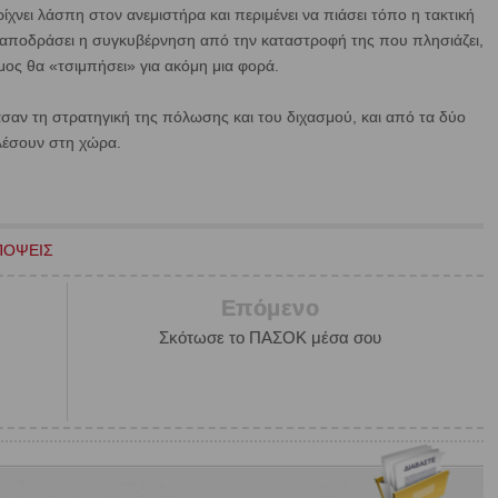
ρίχνει λάσπη στον ανεμιστήρα και περιμένει να πιάσει τόπο η τακτική
α αποδράσει η συγκυβέρνηση από την καταστροφή της που πλησιάζει,
μος θα «τσιμπήσει» για ακόμη μια φορά.
ίασαν τη στρατηγική της πόλωσης και του διχασμού, και από τα δύο
αλέσουν στη χώρα.
ΠΟΨΕΙΣ
Επόμενο
Σκότωσε το ΠΑΣΟΚ μέσα σου