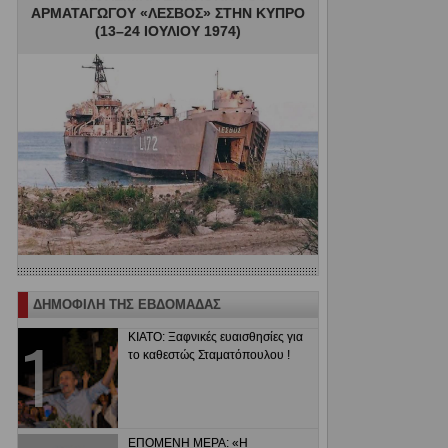
ΑΡΜΑΤΑΓΩΓΟΥ «ΛΕΣΒΟΣ» ΣΤΗΝ ΚΥΠΡΟ
(13–24 ΙΟΥΛΙΟΥ 1974)
ΔΗΜΟΦΙΛΗ ΤΗΣ ΕΒΔΟΜΑΔΑΣ
ΚΙΑΤΟ: Ξαφνικές ευαισθησίες για
το καθεστώς Σταματόπουλου !
ΕΠΟΜΕΝΗ ΜΕΡΑ: «Η