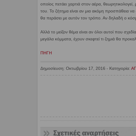
οποίος πετάει χαρτιά στον αέρα, θεωρητικολογεί, 
του. Το ζήτημα είναι αν μια ακόμη προσπάθεια ν
θα περάσει με αυτόν τον τρόπο. Αν δηλαδή ο κόσ
Αλλά το μείζον θέμα είναι αν όλοι αυτοί που σχεδ
μεγάλα κόμματα, έχουν σκεφτεί τι ζημιά θα προκ
ΠΗΓΗ
Δημοσίευση:
Οκτωβρίου 17, 2016
-
Κατηγορία:
Α