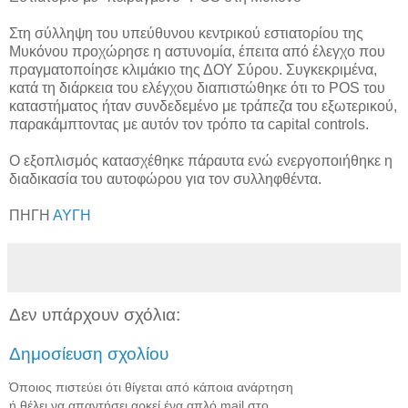
Στη σύλληψη του υπεύθυνου κεντρικού εστιατορίου της
Μυκόνου προχώρησε η αστυνομία, έπειτα από έλεγχο που
πραγματοποίησε κλιμάκιο της ΔΟΥ Σύρου. Συγκεκριμένα,
κατά τη διάρκεια του ελέγχου διαπιστώθηκε ότι το POS του
καταστήματος ήταν συνδεδεμένο με τράπεζα του εξωτερικού,
παρακάμπτοντας με αυτόν τον τρόπο τα capital controls.
Ο εξοπλισμός κατασχέθηκε πάραυτα ενώ ενεργοποιήθηκε η
διαδικασία του αυτοφώρου για τον συλληφθέντα.
ΠΗΓΗ
ΑΥΓΗ
Δεν υπάρχουν σχόλια:
Δημοσίευση σχολίου
Όποιος πιστεύει ότι θίγεται από κάποια ανάρτηση
ή θέλει να απαντήσει αρκεί ένα απλό mail στο