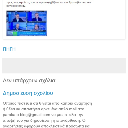
ΠΗΓΗ
Δεν υπάρχουν σχόλια:
Δημοσίευση σχολίου
Όποιος πιστεύει ότι θίγεται από κάποια ανάρτηση
ή θέλει να απαντήσει αρκεί ένα απλό mail στο
parakato.blog@gmail.com να μας στείλει την
άποψή του για δημοσίευση ή επανόρθωση. Οι
αναρτήσεις αφορούν αποκλειστικά πρόσωπα και