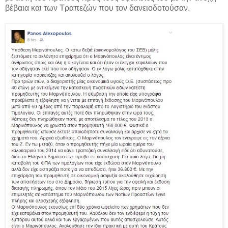
βέβαια και των Τραπεζών που τον δανειοδοτούσαν.