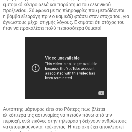
εμπορικό κέντρο αλλά και παράρτημα του ελληνικού
προξενείου. Σύμφωνα με τις πληροφρίες που μεταδίδονται,
η βόμβα εξερράγη πριν ο καμικάζι φτάσει στον στόχο του, για
άγνωστους μέχρι στιγμής λόγους. Εκτιμάται ότι στόχος του
ήταν να προκαλέσει πολύ περισσότερα θύματα!
Αυτόπτης μάρτυρας είπε στο Ρόιτερς πως βλέπει
ελικόπτερα της αστυνομίας να πετούν πάνω από την
περιοχή, ενώ εικόνες στην τηλεόραση δείχνουν ανθρώπους
να απομακρύνονται τρέχοντας. Η περιοχή έχει αποκλειστεί