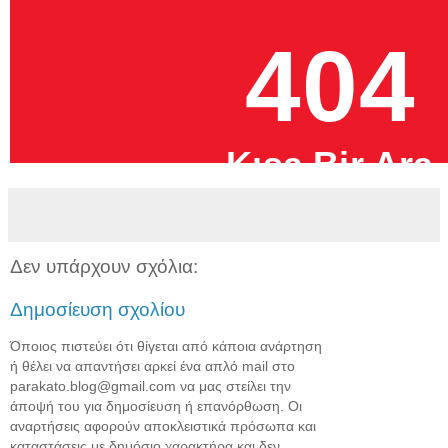
Δεν υπάρχουν σχόλια:
Δημοσίευση σχολίου
Όποιος πιστεύει ότι θίγεται από κάποια ανάρτηση
ή θέλει να απαντήσει αρκεί ένα απλό mail στο
parakato.blog@gmail.com να μας στείλει την
άποψή του για δημοσίευση ή επανόρθωση. Οι
αναρτήσεις αφορούν αποκλειστικά πρόσωπα και
καταστάσεις με δημόσιο χαρακτήρα και δεν