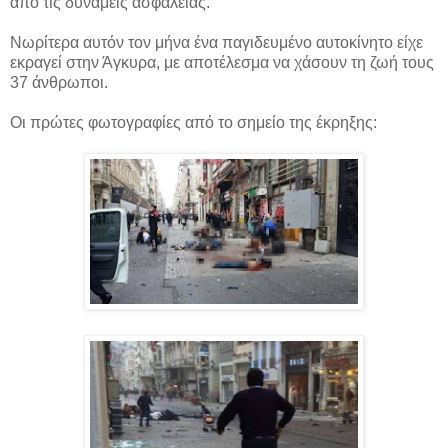
από τις δυνάμεις ασφαλείας.
Νωρίτερα αυτόν τον μήνα ένα παγιδευμένο αυτοκίνητο είχε
εκραγεί στην Άγκυρα, με αποτέλεσμα να χάσουν τη ζωή τους
37 άνθρωποι.
Οι πρώτες φωτογραφίες από το σημείο της έκρηξης: