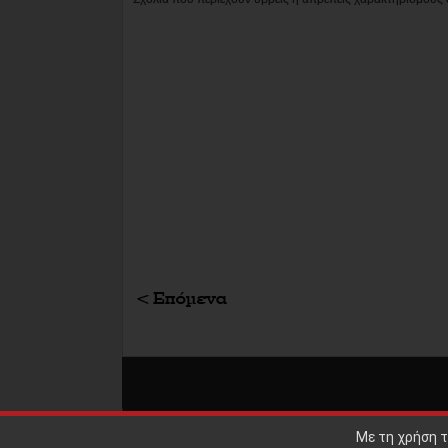
Με τη χρήση τ
ΕΠΙΣΤΡΟΦΗ ΣΤΗΝ ΚΟΡΥΦΗ