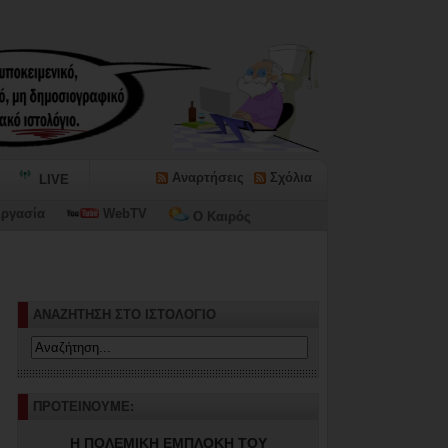
Αναρτήσεις
Σχόλια
LIVE
ργασία
WebTV
Ο Καιρός
ΑΝΑΖΗΤΗΣΗ ΣΤΟ ΙΣΤΟΛΟΓΙΟ
ΠΡΟΤΕΙΝΟΥΜΕ:
Η ΠΟΛΕΜΙΚΗ ΕΜΠΛΟΚΗ ΤΟΥ