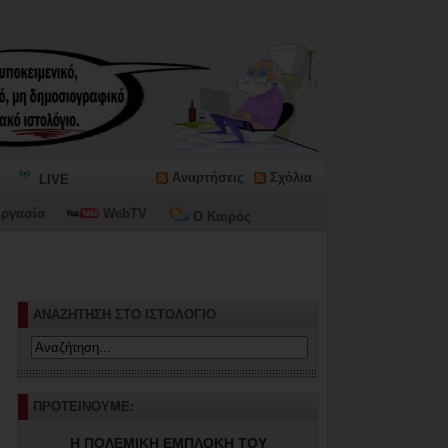
Αναρτήσεις
Σχόλια
LIVE
ργασία
WebTV
Ο Καιρός
ΑΝΑΖΗΤΗΣΗ ΣΤΟ ΙΣΤΟΛΟΓΙΟ
ΠΡΟΤΕΙΝΟΥΜΕ:
Η ΠΟΛΕΜΙΚΗ ΕΜΠΛΟΚΗ ΤΟΥ