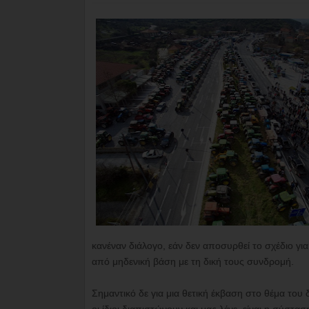
κανέναν διάλογο, εάν δεν αποσυρθεί το σχέδιο για
από μηδενική βάση με τη δική τους συνδρομή.
Σημαντικό δε για μια θετική έκβαση στο θέμα του