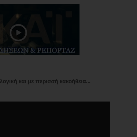
λογική και με περισσή κακοήθεια...