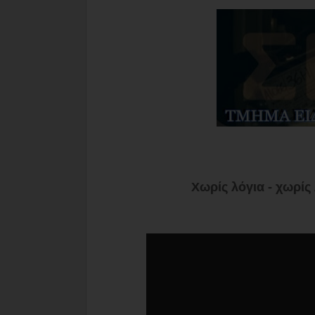
Χωρίς λόγια - χωρίς 