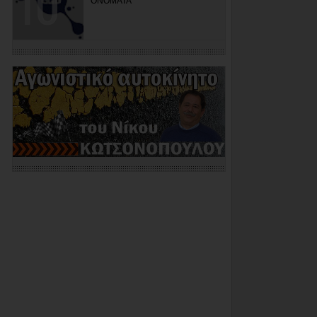
ΟΝΟΜΑΤΑ