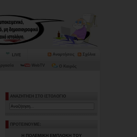
Αναρτήσεις
Σχόλια
LIVE
ργασία
WebTV
Ο Καιρός
ΑΝΑΖΗΤΗΣΗ ΣΤΟ ΙΣΤΟΛΟΓΙΟ
ΠΡΟΤΕΙΝΟΥΜΕ:
Η ΠΟΛΕΜΙΚΗ ΕΜΠΛΟΚΗ ΤΟΥ