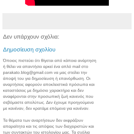
Δεν υπάρχουν σχόλια:
Δημοσίευση σχολίου
Όποιος πιστεύει ότι θίγεται από κάποια ανάρτηση
ή θέλει να απαντήσει αρκεί ένα απλό mail στο
parakato.blog@gmail.com να μας στείλει την
άποψή του για δημοσίευση ή επανόρθωση. Οι
αναρτήσεις αφορούν αποκλειστικά πρόσωπα και
καταστάσεις με δημόσιο χαρακτήρα και δεν
αναφέρονται στην προσωπική ζωή κανενός που
σεβόμαστε απολύτως. Δεν έχουμε προηγούμενα
με κανέναν, δεν κρατάμε επόμενα για κανέναν.
Τα θέματα των αναρτήσεων δεν εκφράζουν
απαραίτητα και τις απόψεις των διαχειριστών και
των συντακτών του ιστολογίου μας. Τα σχόλια