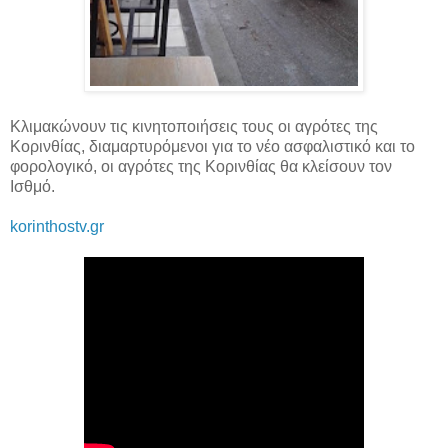
Κλιμακώνουν τις κινητοποιήσεις τους οι αγρότες της
Κορινθίας, διαμαρτυρόμενοι για το νέο ασφαλιστικό και το
φορολογικό, οι αγρότες της Κορινθίας θα κλείσουν τον
Ισθμό.
korinthostv.gr