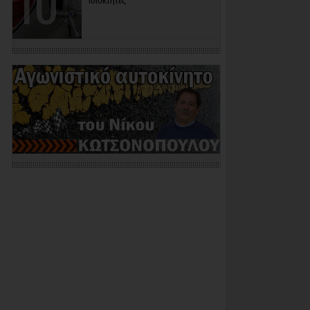
ιδιοκτήτες