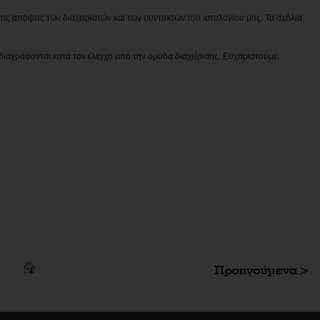
ις απόψεις των διαχειριστών και των συντακτών του ιστολογίου μας. Τα σχόλια
διαγράφονται κατά τον έλεγχο από την ομάδα διαχείρισης. Ευχαριστούμε.