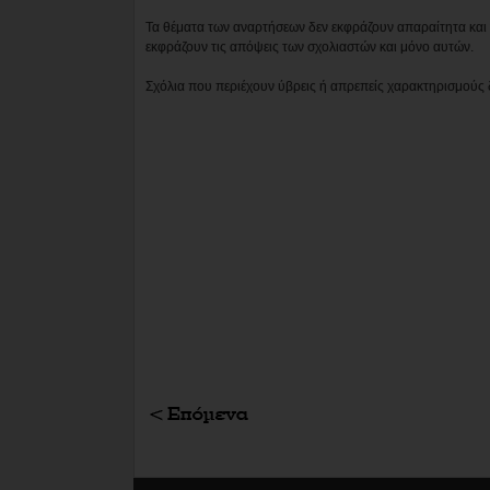
Τα θέματα των αναρτήσεων δεν εκφράζουν απαραίτητα και τ
εκφράζουν τις απόψεις των σχολιαστών και μόνο αυτών.
Σχόλια που περιέχουν ύβρεις ή απρεπείς χαρακτηρισμούς 