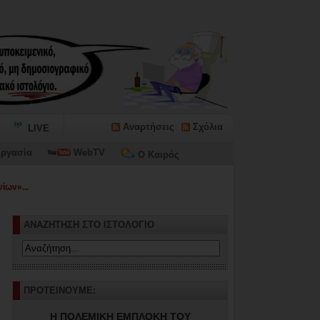
Αναρτήσεις
Σχόλια
LIVE
ργασία
WebTV
Ο Καιρός
ίων»...
ΑΝΑΖΗΤΗΣΗ ΣΤΟ ΙΣΤΟΛΟΓΙΟ
ΠΡΟΤΕΙΝΟΥΜΕ:
Η ΠΟΛΕΜΙΚΗ ΕΜΠΛΟΚΗ ΤΟΥ