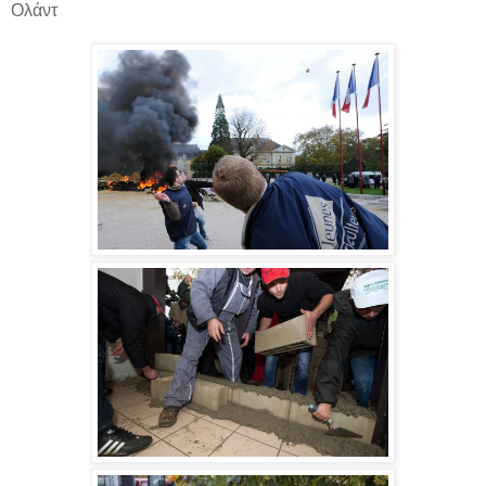
Ολάντ