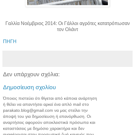
Γαλλία Νοέμβριος 2014: Οι Γάλλοι αγρότες κατατρόπωσαν
τον Ολάντ
ΠΗΓΗ
Δεν υπάρχουν σχόλια:
Δημοσίευση σχολίου
Όποιος πιστεύει ότι θίγεται από κάποια ανάρτηση
ή θέλει να απαντήσει αρκεί ένα απλό mail στο
parakato.blog@gmail.com να μας στείλει την
άποψή του για δημοσίευση ή επανόρθωση. Οι
αναρτήσεις αφορούν αποκλειστικά πρόσωπα και
καταστάσεις με δημόσιο χαρακτήρα και δεν
αναφέρονται στην προσωπική ζωή κανενός που