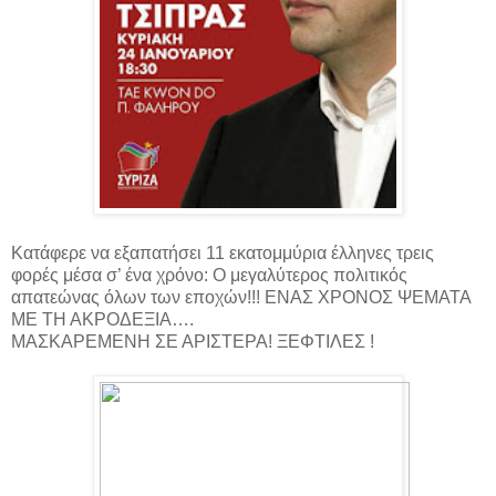
Κατάφερε να εξαπατήσει 11 εκατομμύρια έλληνες τρεις
φορές μέσα σ’ ένα χρόνο: Ο μεγαλύτερος πολιτικός
απατεώνας όλων των εποχών!!! ΕΝΑΣ ΧΡΟΝΟΣ ΨΕΜΑΤΑ
ΜΕ ΤΗ ΑΚΡΟΔΕΞΙΑ….
ΜΑΣΚΑΡΕΜΕΝΗ ΣΕ ΑΡΙΣΤΕΡΑ! ΞΕΦΤΙΛΕΣ !