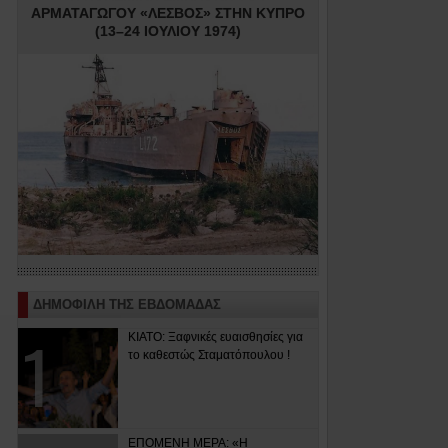
ΑΡΜΑΤΑΓΩΓΟΥ «ΛΕΣΒΟΣ» ΣΤΗΝ ΚΥΠΡΟ
(13–24 ΙΟΥΛΙΟΥ 1974)
ΔΗΜΟΦΙΛΗ ΤΗΣ ΕΒΔΟΜΑΔΑΣ
ΚΙΑΤΟ: Ξαφνικές ευαισθησίες για
το καθεστώς Σταματόπουλου !
ΕΠΟΜΕΝΗ ΜΕΡΑ: «Η