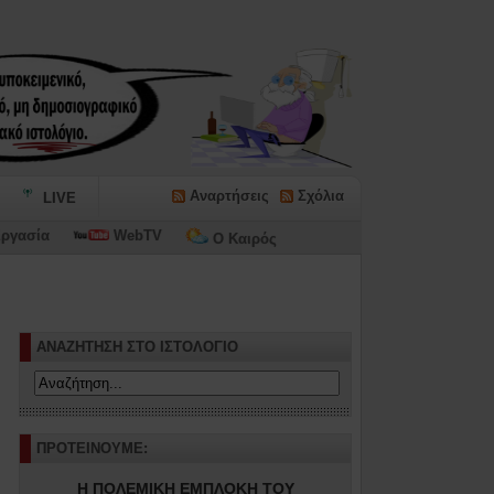
Αναρτήσεις
Σχόλια
LIVE
ργασία
WebTV
Ο Καιρός
ΑΝΑΖΗΤΗΣΗ ΣΤΟ ΙΣΤΟΛΟΓΙΟ
ΠΡΟΤΕΙΝΟΥΜΕ:
Η ΠΟΛΕΜΙΚΗ ΕΜΠΛΟΚΗ ΤΟΥ