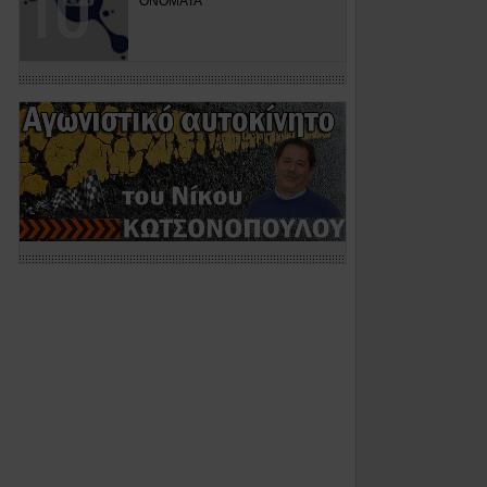
ΟΝΟΜΑΤΑ