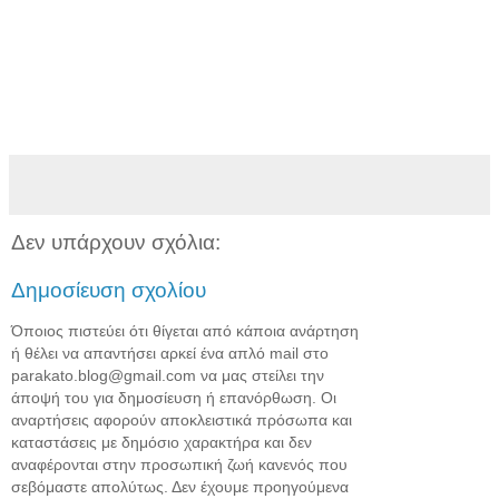
Δεν υπάρχουν σχόλια:
Δημοσίευση σχολίου
Όποιος πιστεύει ότι θίγεται από κάποια ανάρτηση
ή θέλει να απαντήσει αρκεί ένα απλό mail στο
parakato.blog@gmail.com να μας στείλει την
άποψή του για δημοσίευση ή επανόρθωση. Οι
αναρτήσεις αφορούν αποκλειστικά πρόσωπα και
καταστάσεις με δημόσιο χαρακτήρα και δεν
αναφέρονται στην προσωπική ζωή κανενός που
σεβόμαστε απολύτως. Δεν έχουμε προηγούμενα