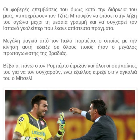
Οι φοβερές επεμβάσεις του όμως κατά την διάρκεια του
ματς, «υποχρέωσε» τον Τζίτζι Μπουφόν να φτάσει στην λήξη
του αγώνα μέχρι τη μεσαία γραμμή και να συγχαρεί τον
Ισπανό γκολκίπερ που έκανε απίστευτα πράγματα.
Μεγάλη μαγκιά από τον Ιταλό πορτιέρο, ο οποίος με την
κίνηση αυτή έδειξε σε όλους ποιος ήταν ο μεγάλος
πρωταγωνιστής της βραδιάς.
Βέβαια, πάνω στον Ρομπέρτο έτρεξαν και όλοι οι συμπαίκτες
του για να τον συγχαρούν, ενώ έξαλλος έτρεξε στην αγκαλιά
του ο Μίτσελ!