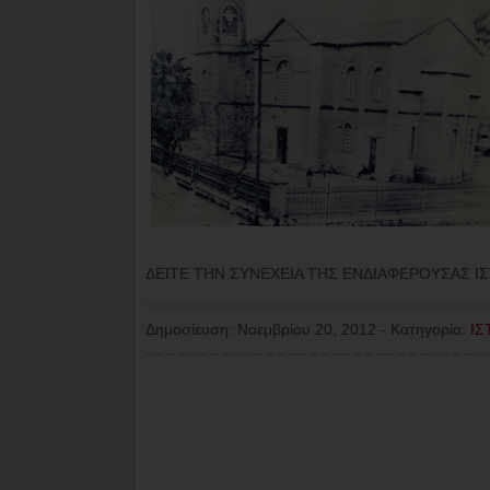
ΔΕΙΤΕ ΤΗΝ ΣΥΝΕΧΕΙΑ ΤΗΣ ΕΝΔΙΑΦΕΡΟΥΣΑΣ Ι
Δημοσίευση:
Νοεμβρίου 20, 2012
-
Κατηγορία:
ΙΣ