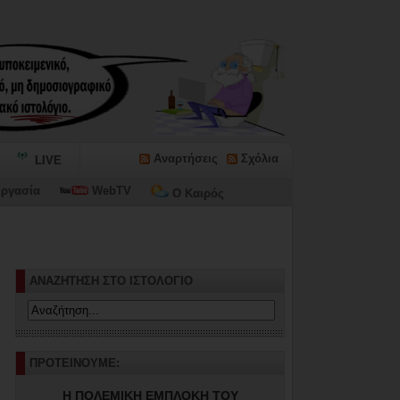
Αναρτήσεις
Σχόλια
LIVE
ργασία
WebTV
Ο Καιρός
ΑΝΑΖΗΤΗΣΗ ΣΤΟ ΙΣΤΟΛΟΓΙΟ
ΠΡΟΤΕΙΝΟΥΜΕ:
Η ΠΟΛΕΜΙΚΗ ΕΜΠΛΟΚΗ ΤΟΥ