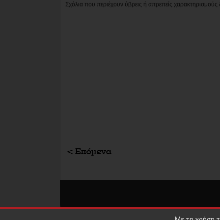
Σχόλια που περιέχουν ύβρεις ή απρεπείς χαρακτηρισμούς 
Με τη χρήση τ