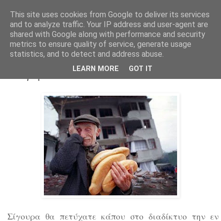
This site uses cookies from Google to deliver its services
Parakato.gr
and to analyze traffic. Your IP address and user-agent are
shared with Google along with performance and security
metrics to ensure quality of service, generate usage
statistics, and to detect and address abuse.
Μεγάλη απάτη η φωτογραφία που κάνει
LEARN MORE
GOT IT
τον γύρο του διαδικτύου!
Σίγουρα θα πετύχατε κάπου στο διαδίκτυο την εν