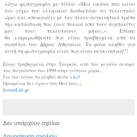
λόγω φωτογραφία με τίτλο: «Μια εικόνα που κάνει
τον γύρω του ελληνικού διαδικτύου τις τελευταίες
ώρες και απεικονίζει με τον πλέον συγκινητικό τρόπο
την κατάσταση που ζουν πολλοί από τους συμπολίτες
μας τους τελευταίους μήνες..». Επίσης
θα ενημερωθήκατε πως είναι τραβηγμένη από τα
συσσίτια του Δήμου Αθηναίων. Το μόνο αληθές για
αυτή τη φωτογραφία είναι πως είναι συγκινητική!!!
Είναι τραβηγμένη στην Τουρκία, από τον μεγάλο σεισμό
του Αυγούστου του 1999 στην γείτονα χώρα...
Για του λόγου το αληθές δείτε
εδώ
!
Ορισμένοι δεν έχουν τον Θεό τους..
.
kozaniLife.gr
Δεν υπάρχουν σχόλια:
Δημοσίευση σχολίου