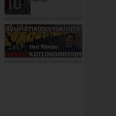
ιδιοκτήτες