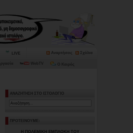
Αναρτήσεις
Σχόλια
LIVE
ργασία
WebTV
Ο Καιρός
ωνίων...
ΑΝΑΖΗΤΗΣΗ ΣΤΟ ΙΣΤΟΛΟΓΙΟ
ΠΡΟΤΕΙΝΟΥΜΕ:
Η ΠΟΛΕΜΙΚΗ ΕΜΠΛΟΚΗ ΤΟΥ