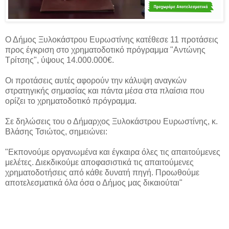
Ο Δήμος Ξυλοκάστρου Ευρωστίνης κατέθεσε 11 προτάσεις
προς έγκριση στο χρηματοδοτικό πρόγραμμα "Αντώνης
Τρίτσης", ύψους 14.000.000€.
Οι προτάσεις αυτές αφορούν την κάλυψη αναγκών
στρατηγικής σημασίας και πάντα μέσα στα πλαίσια που
ορίζει το χρηματοδοτικό πρόγραμμα.
Σε δηλώσεις του ο Δήμαρχος Ξυλοκάστρου Ευρωστίνης, κ.
Βλάσης Τσιώτος, σημειώνει:
"Εκπονούμε οργανωμένα και έγκαιρα όλες τις απαιτούμενες
μελέτες. Διεκδικούμε αποφασιστικά τις απαιτούμενες
χρηματοδοτήσεις από κάθε δυνατή πηγή. Προωθούμε
αποτελεσματικά όλα όσα ο Δήμος μας δικαιούται"