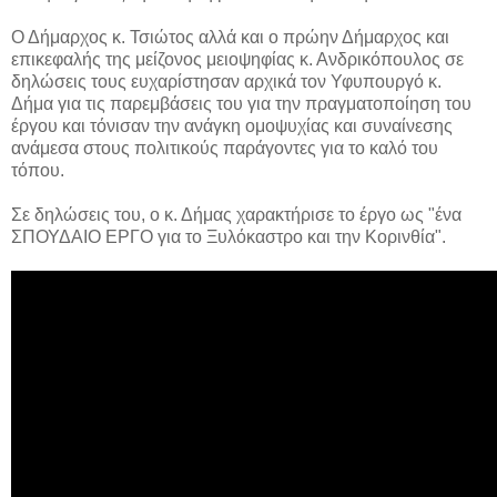
Ο Δήμαρχος κ. Τσιώτος αλλά και ο πρώην Δήμαρχος και
επικεφαλής της μείζονος μειοψηφίας κ. Ανδρικόπουλος σε
δηλώσεις τους ευχαρίστησαν αρχικά τον Υφυπουργό κ.
Δήμα για τις παρεμβάσεις του για την πραγματοποίηση του
έργου και τόνισαν την ανάγκη ομοψυχίας και συναίνεσης
ανάμεσα στους πολιτικούς παράγοντες για το καλό του
τόπου.
Σε δηλώσεις του, ο κ. Δήμας χαρακτήρισε το έργο ως "ένα
ΣΠΟΥΔΑΙΟ ΕΡΓΟ για το Ξυλόκαστρο και την Κορινθία".