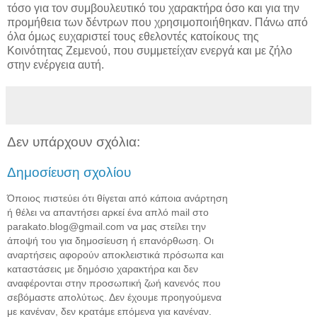
τόσο για τον συμβουλευτικό του χαρακτήρα όσο και για την
προμήθεια των δέντρων που χρησιμοποιήθηκαν. Πάνω από
όλα όμως ευχαριστεί τους εθελοντές κατοίκους της
Κοινότητας Ζεμενού, που συμμετείχαν ενεργά και με ζήλο
στην ενέργεια αυτή.
Δεν υπάρχουν σχόλια:
Δημοσίευση σχολίου
Όποιος πιστεύει ότι θίγεται από κάποια ανάρτηση
ή θέλει να απαντήσει αρκεί ένα απλό mail στο
parakato.blog@gmail.com να μας στείλει την
άποψή του για δημοσίευση ή επανόρθωση. Οι
αναρτήσεις αφορούν αποκλειστικά πρόσωπα και
καταστάσεις με δημόσιο χαρακτήρα και δεν
αναφέρονται στην προσωπική ζωή κανενός που
σεβόμαστε απολύτως. Δεν έχουμε προηγούμενα
με κανέναν, δεν κρατάμε επόμενα για κανέναν.