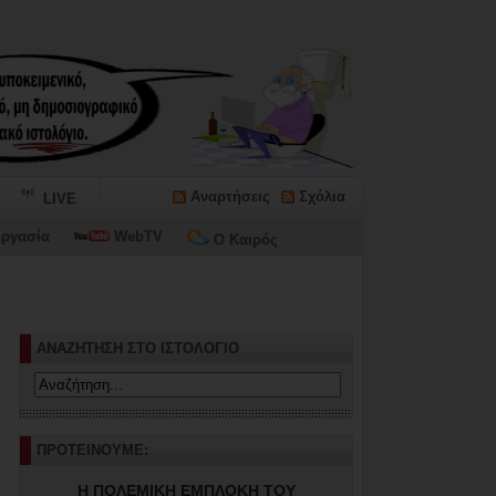
Αναρτήσεις
Σχόλια
LIVE
ργασία
WebTV
Ο Καιρός
ΑΝΑΖΗΤΗΣΗ ΣΤΟ ΙΣΤΟΛΟΓΙΟ
ΠΡΟΤΕΙΝΟΥΜΕ:
Η ΠΟΛΕΜΙΚΗ ΕΜΠΛΟΚΗ ΤΟΥ