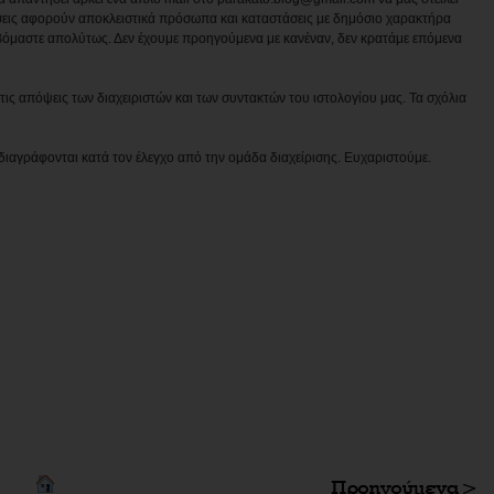
εις αφορούν αποκλειστικά πρόσωπα και καταστάσεις με δημόσιο χαρακτήρα
βόμαστε απολύτως. Δεν έχουμε προηγούμενα με κανέναν, δεν κρατάμε επόμενα
ις απόψεις των διαχειριστών και των συντακτών του ιστολογίου μας. Τα σχόλια
διαγράφονται κατά τον έλεγχο από την ομάδα διαχείρισης. Ευχαριστούμε.