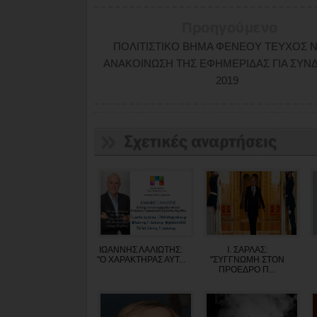
Προηγούμενο
ΠΟΛΙΤΙΣΤΙΚΟ ΒΗΜΑ ΦΕΝΕΟΥ ΤΕΥΧΟΣ ΝΟ
ΑΝΑΚΟΙΝΩΣΗ ΤΗΣ ΕΦΗΜΕΡΙΔΑΣ ΓΙΑ ΣΥ
2019
ΙΩΑΝΝΗΣ ΛΑΛΙΩΤΗΣ:
Ι. ΣΑΡΛΑΣ:
"O XAΡΑΚΤΗΡΑΣ ΑΥΤ...
"ΣΥΓΓΝΩΜΗ ΣΤΟΝ
ΠΡΟΕΔΡΟ Π...