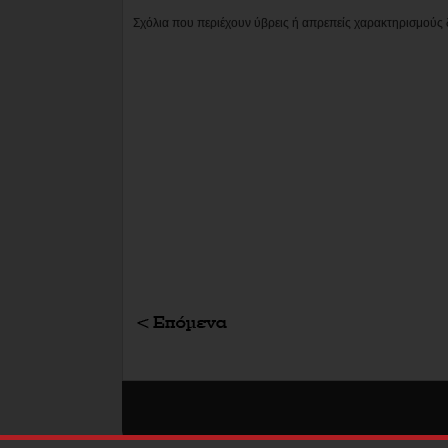
Σχόλια που περιέχουν ύβρεις ή απρεπείς χαρακτηρισμούς 