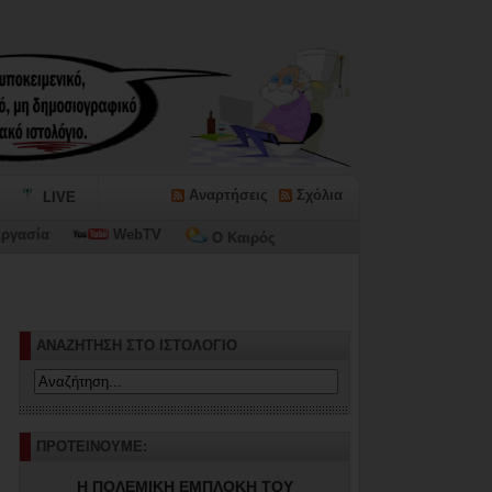
Αναρτήσεις
Σχόλια
LIVE
ργασία
WebTV
Ο Καιρός
ΑΝΑΖΗΤΗΣΗ ΣΤΟ ΙΣΤΟΛΟΓΙΟ
ΠΡΟΤΕΙΝΟΥΜΕ:
Η ΠΟΛΕΜΙΚΗ ΕΜΠΛΟΚΗ ΤΟΥ