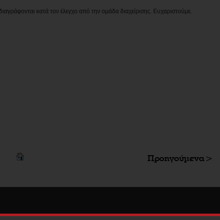
διαγράφονται κατά τον έλεγχο από την ομάδα διαχείρισης. Ευχαριστούμε.