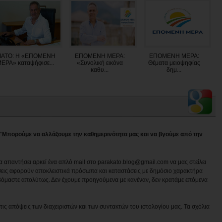
ΙΑΤΟ: Η «ΕΠΟΜΕΝΗ
ΕΠΟΜΕΝΗ ΜΕΡΑ:
ΕΠΟΜΕΝΗ ΜΕΡΑ:
ΕΡΑ» καταψήφισε...
«Συνολική εικόνα
Θέματα μειοψηφίας
καθυ...
δημ...
 "Μπορούμε να αλλάξουμε την καθημερινότητα μας και να βγούμε από την
να απαντήσει αρκεί ένα απλό mail στο parakato.blog@gmail.com να μας στείλει
εις αφορούν αποκλειστικά πρόσωπα και καταστάσεις με δημόσιο χαρακτήρα
βόμαστε απολύτως. Δεν έχουμε προηγούμενα με κανέναν, δεν κρατάμε επόμενα
ις απόψεις των διαχειριστών και των συντακτών του ιστολογίου μας. Τα σχόλια