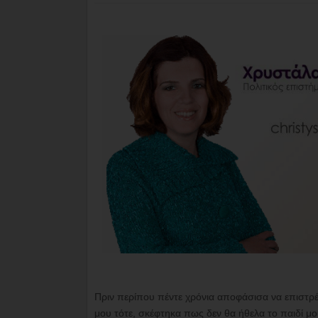
Πριν περίπου πέντε χρόνια αποφάσισα να επιστρέ
μου τότε, σκέφτηκα πως δεν θα ήθελα το παιδί μο