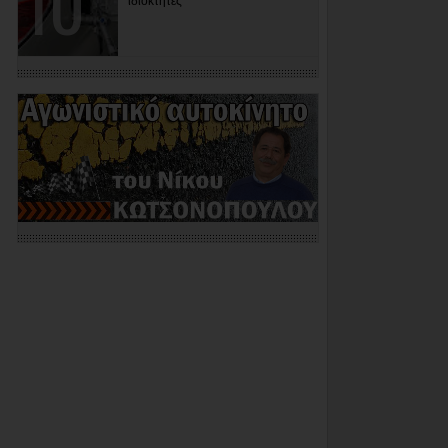
ιδιοκτήτες