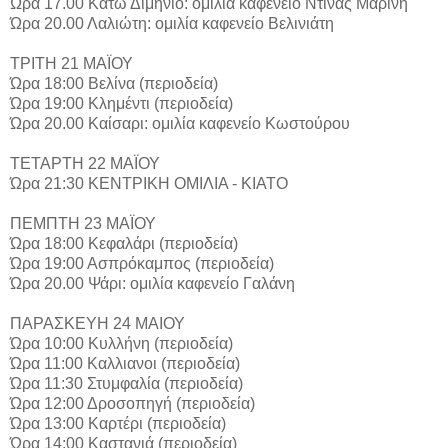
Ώρα 17.00 Κάτω Διμηνιό: ομιλία καφενείο Ντίνας Μαρίνη
Ώρα 20.00 Λαλιώτη: ομιλία καφενείο Βελινιάτη
ΤΡΙΤΗ 21 ΜΑΪΟΥ
Ώρα 18:00 Βελίνα (περιοδεία)
Ώρα 19:00 Κλημέντι (περιοδεία)
Ώρα 20.00 Καίσαρι: ομιλία καφενείο Κωστούρου
ΤΕΤΑΡΤΗ 22 ΜΑΪΟΥ
Ώρα 21:30 ΚΕΝΤΡΙΚΗ ΟΜΙΛΙΑ - ΚΙΑΤΟ
ΠΕΜΠΤΗ 23 ΜΑΪΟΥ
Ώρα 18:00 Κεφαλάρι (περιοδεία)
Ώρα 19:00 Ασπρόκαμπος (περιοδεία)
Ώρα 20.00 Ψάρι: ομιλία καφενείο Γαλάνη
ΠΑΡΑΣΚΕΥΗ 24 ΜΑΙΟΥ
Ώρα 10:00 Κυλλήνη (περιοδεία)
Ώρα 11:00 Καλλιανοι (περιοδεία)
Ώρα 11:30 Στυμφαλία (περιοδεία)
Ώρα 12:00 Δροσοπηγή (περιοδεία)
Ώρα 13:00 Καρτέρι (περιοδεία)
Ώρα 14:00 Καστανιά (περιοδεία)