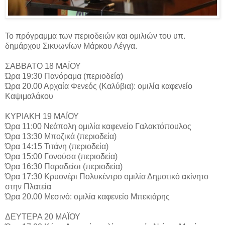
Το πρόγραμμα των περιοδειών και ομιλιών του υπ.
δημάρχου Σικυωνίων Μάρκου Λέγγα.
ΣΑΒΒΑΤΟ 18 ΜΑΪΟΥ
Ώρα 19:30 Πανόραμα (περιοδεία)
Ώρα 20.00 Αρχαία Φενεός (Καλύβια): ομιλία καφενείο
Καψιμαλάκου
ΚΥΡΙΑΚΗ 19 ΜΑΪΟΥ
Ώρα 11:00 Νεάπολη ομιλία καφενείο Γαλακτόπουλος
Ώρα 13:30 Μποζικά (περιοδεία)
Ώρα 14:15 Τιτάνη (περιοδεία)
Ώρα 15:00 Γονούσα (περιοδεία)
Ώρα 16:30 Παραδείσι (περιοδεία)
Ώρα 17:30 Κρυονέρι Πολυκέντρο ομιλία Δημοτικό ακίνητο
στην Πλατεία
Ώρα 20.00 Μεσινό: ομιλία καφενείο Μπεκιάρης
ΔΕΥΤΕΡΑ 20 ΜΑΪΟΥ